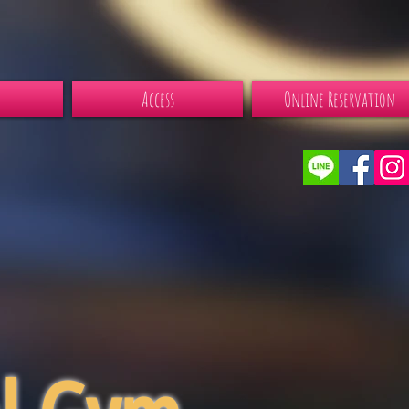
Access
Online Reservation