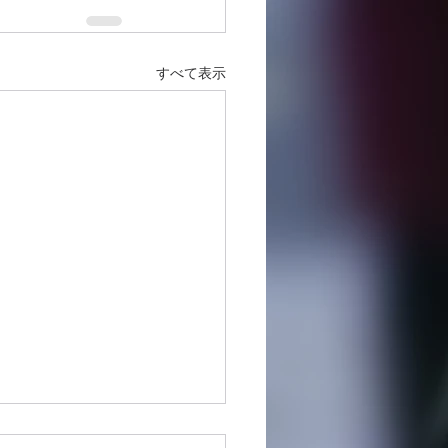
すべて表示