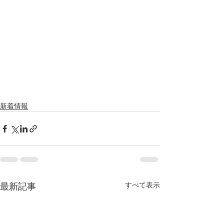
新着情報
すべて表示
最新記事