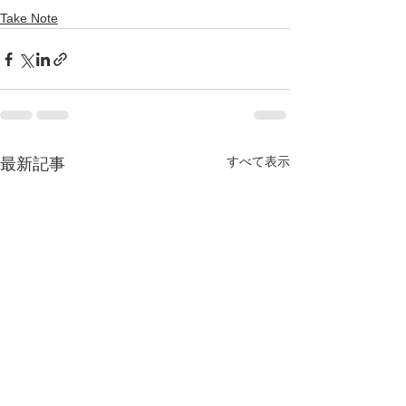
Take Note
すべて表示
最新記事