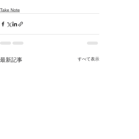
Take Note
すべて表示
最新記事