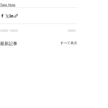
Take Note
すべて表示
最新記事