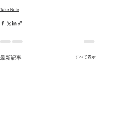
Take Note
すべて表示
最新記事