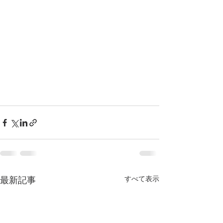
すべて表示
最新記事