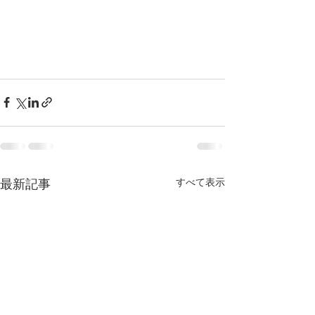
すべて表示
最新記事