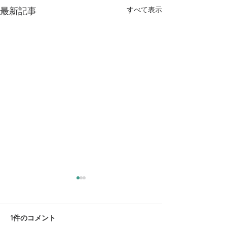
すべて表示
最新記事
1件のコメント