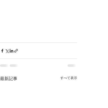
すべて表示
最新記事