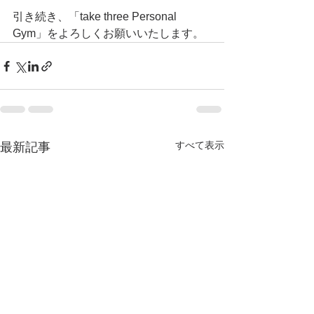
引き続き、「take three Personal 
Gym」をよろしくお願いいたします。
すべて表示
最新記事