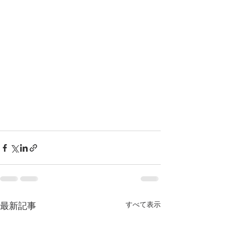
すべて表示
最新記事