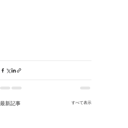
すべて表示
最新記事