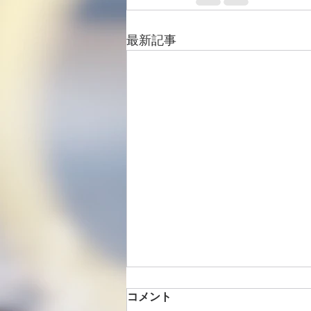
最新記事
コメント