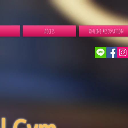
Access
Online Reservation