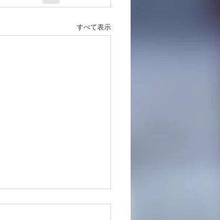
すべて表示