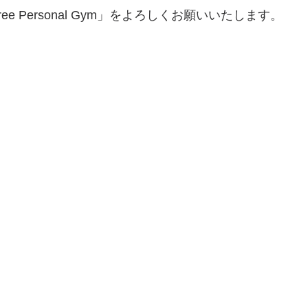
hree Personal Gym」をよろしくお願いいたします。