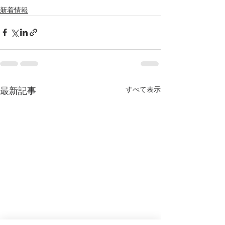
新着情報
すべて表示
最新記事