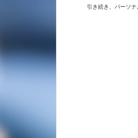
引き続き、パーソナル