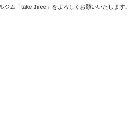
ジム「take three」をよろしくお願いいたします。