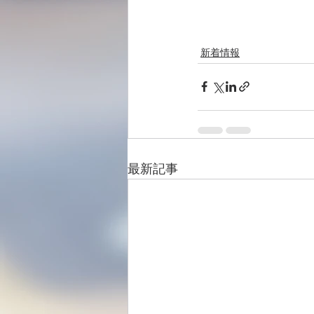
新着情報
最新記事