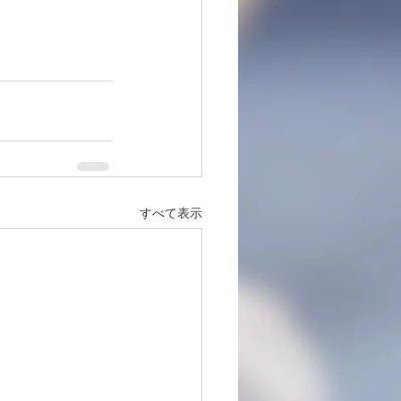
すべて表示