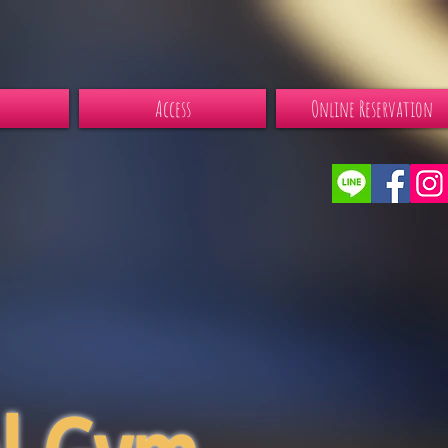
Access
Online Reservation