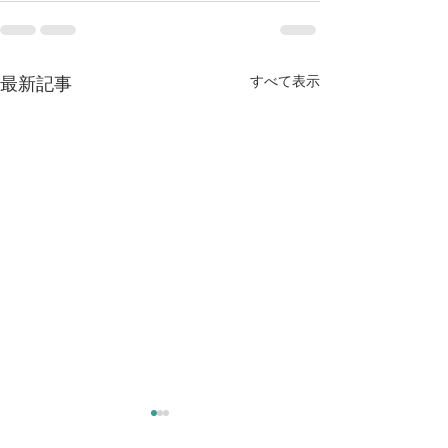
すべて表示
最新記事