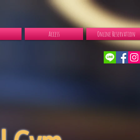
Access
Online Reservation