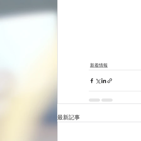
新着情報
最新記事