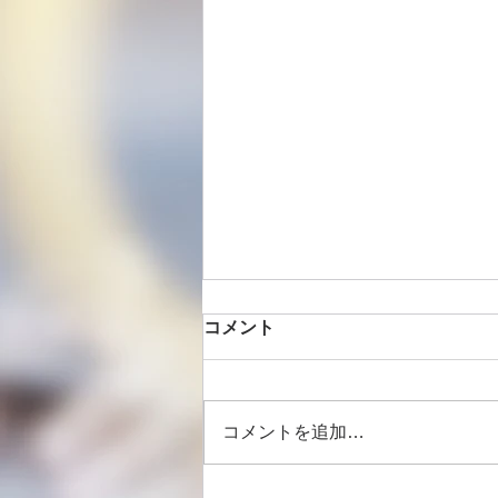
コメント
コメントを追加…