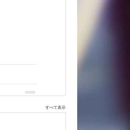
すべて表示