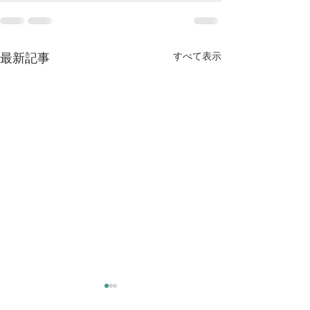
すべて表示
最新記事