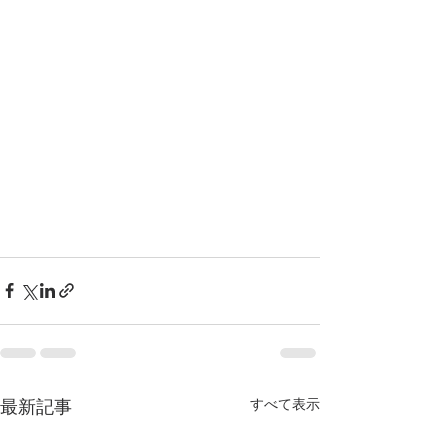
すべて表示
最新記事