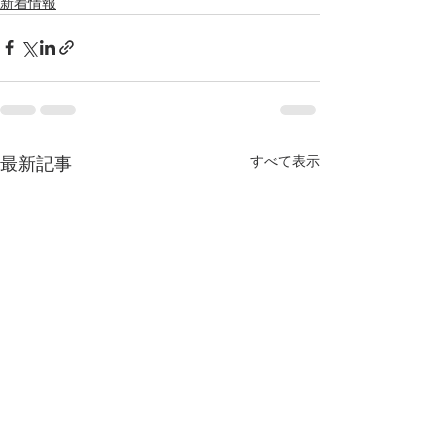
新着情報
すべて表示
最新記事