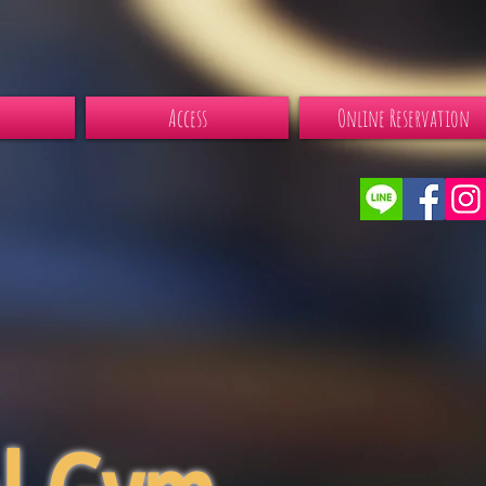
Access
Online Reservation