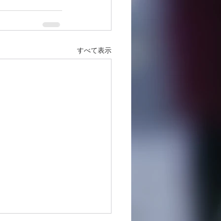
すべて表示