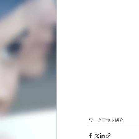
ワークアウト紹介