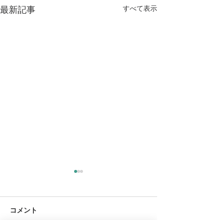
すべて表示
最新記事
コメント