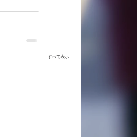
すべて表示