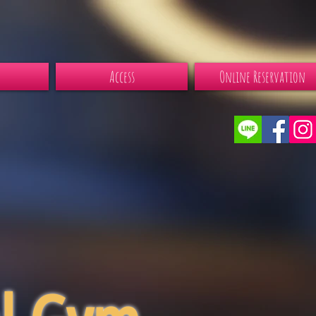
Access
Online Reservation