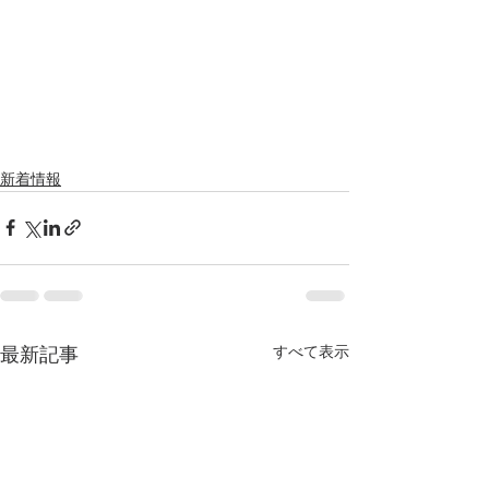
新着情報
すべて表示
最新記事